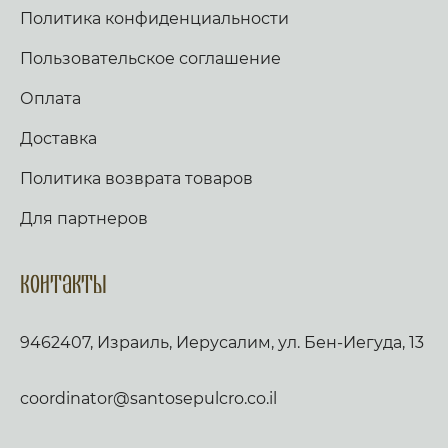
Политика конфиденциальности
Пользовательское соглашение
Оплата
Доставка
Политика возврата товаров
Для партнеров
Контакты
9462407, Израиль, Иерусалим, ул. Бен-Иегуда, 13
coordinator@santosepulcro.co.il