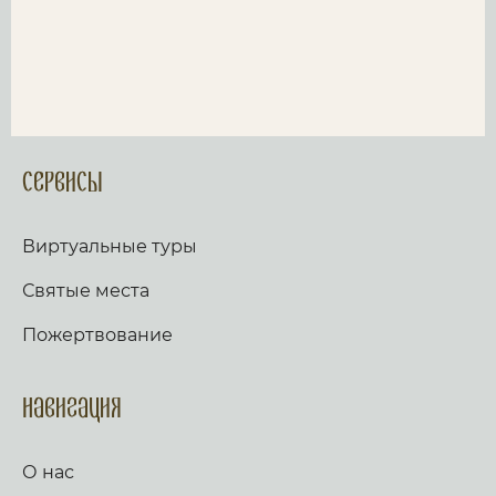
Сервисы
Виртуальные туры
Святые места
Пожертвование
Навигация
О нас