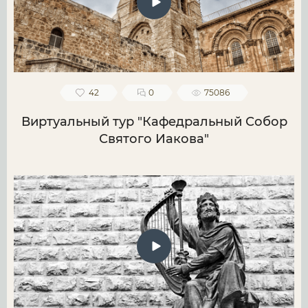
42
0
75086
Виртуальный тур "Кафедральный Собор
Святого Иакова"