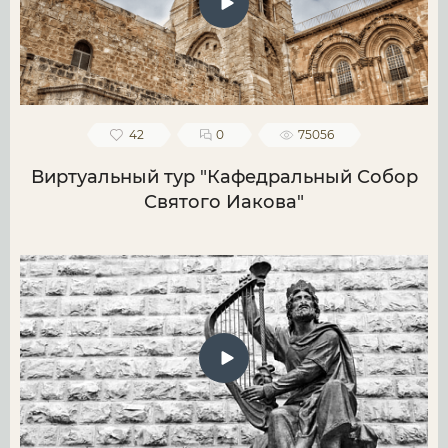
42
0
75056
Виртуальный тур "Кафедральный Собор
Святого Иакова"