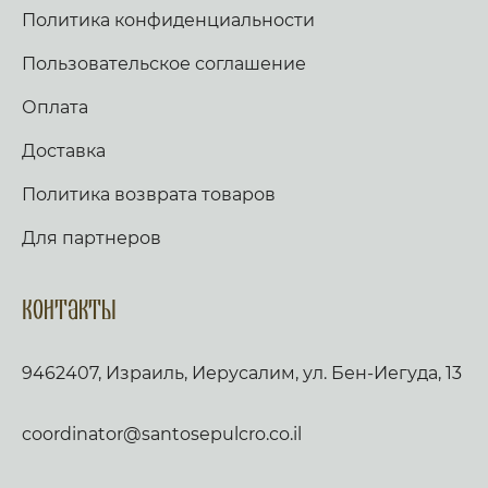
Политика конфиденциальности
Пользовательское соглашение
Оплата
Доставка
Политика возврата товаров
Для партнеров
Контакты
9462407, Израиль, Иерусалим, ул. Бен-Иегуда, 13
coordinator@santosepulcro.co.il