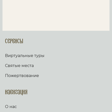
Сервисы
Виртуальные туры
Святые места
Пожертвование
Навигация
О нас