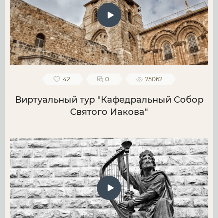
42
0
75062
Виртуальный тур "Кафедральный Собор
Святого Иакова"