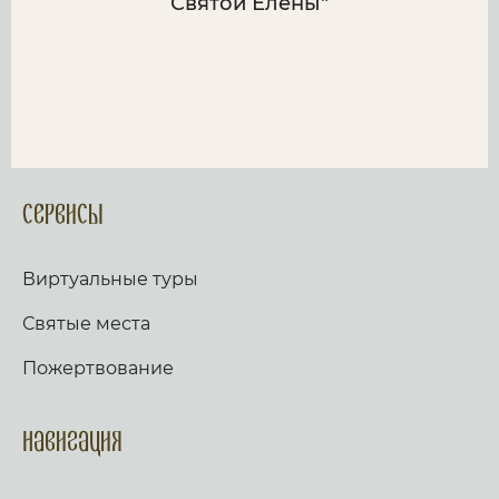
Святой Елены"
Сервисы
Виртуальные туры
Святые места
Пожертвование
Навигация