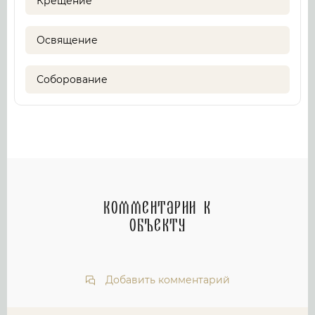
Крещение
Освящение
Соборование
Комментарии к
объекту
Добавить комментарий