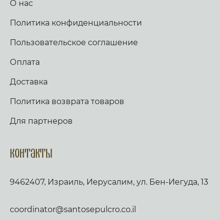
О нас
Политика конфиденциальности
Пользовательское соглашение
Оплата
Доставка
Политика возврата товаров
Для партнеров
Контакты
9462407, Израиль, Иерусалим, ул. Бен-Иегуда, 13
coordinator@santosepulcro.co.il