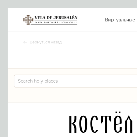
Виртуальные 
Вернуться назад
Костёл