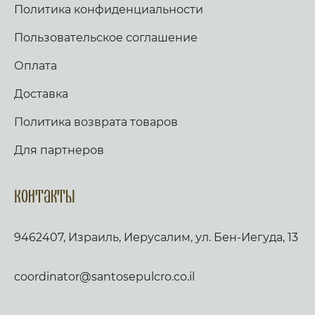
Политика конфиденциальности
Пользовательское соглашение
Оплата
Доставка
Политика возврата товаров
Для партнеров
Контакты
9462407, Израиль, Иерусалим, ул. Бен-Иегуда, 13
coordinator@santosepulcro.co.il