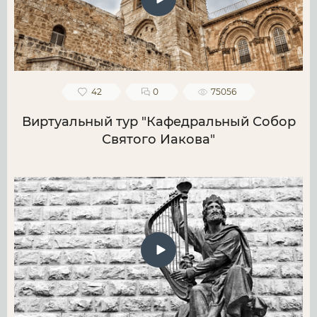
42
0
75056
Виртуальный тур "Кафедральный Собор
Святого Иакова"