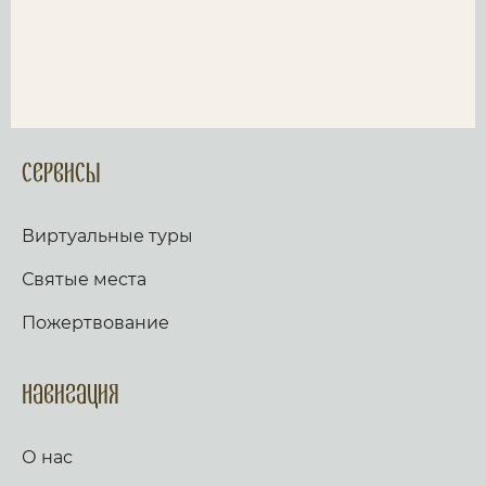
Сервисы
Виртуальные туры
Святые места
Пожертвование
Навигация
О нас