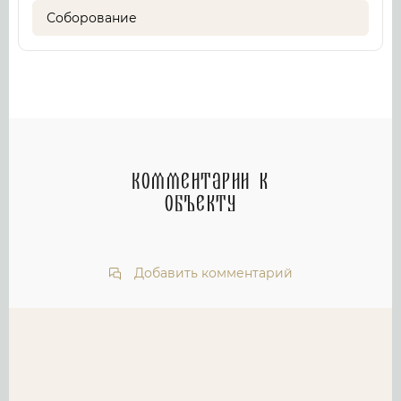
Соборование
Комментарии к
объекту
Добавить комментарий