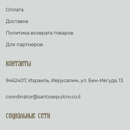
Оплата
Доставка
Политика возврата товаров
Для партнеров
Контакты
9462407, Израиль, Иерусалим, ул. Бен-Иегуда, 13
coordinator@santosepulcro.co.il
Социальные сети