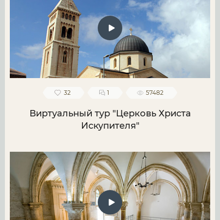
32
1
57482
Виртуальный тур "Церковь Христа
Искупителя"