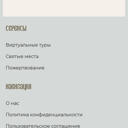
Сервисы
Виртуальные туры
Святые места
Пожертвование
Навигация
О нас
Политика конфиденциальности
Пользовательское соглашение