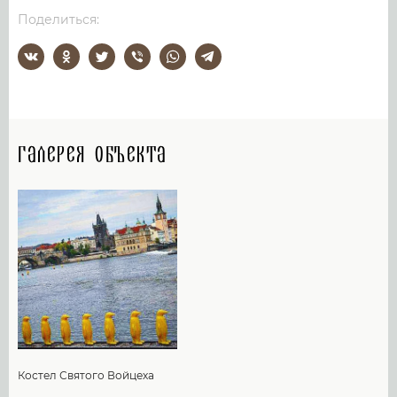
Поделиться:
Галерея объекта
Костел Святого Войцеха