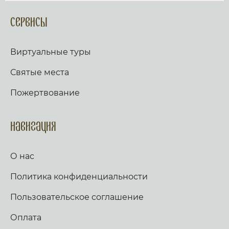
Сервисы
Виртуальные туры
Святые места
Пожертвование
Навигация
О нас
Политика конфиденциальности
Пользовательское соглашение
Оплата