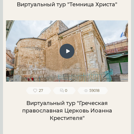
Виртуальный тур "Темница Христа"
27
0
59018
Виртуальный тур "Греческая
православная Церковь Иоанна
Крестителя"