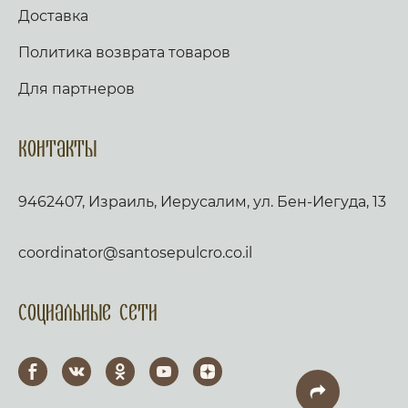
Доставка
Политика возврата товаров
Для партнеров
Контакты
9462407, Израиль, Иерусалим, ул. Бен-Иегуда, 13
coordinator@santosepulcro.co.il
Социальные сети