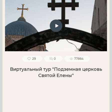
29
0
77864
Виртуальный тур "Подземная церковь
Святой Елены"