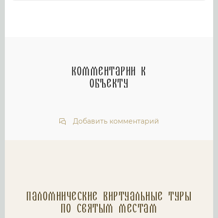
Комментарии к
объекту
Добавить комментарий
Паломнические Виртуальные туры
по святым местам