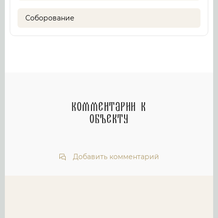
Соборование
Комментарии к
объекту
Добавить комментарий