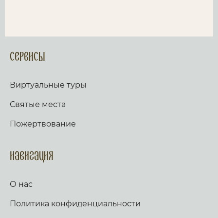
Сервисы
Виртуальные туры
Святые места
Пожертвование
Навигация
О нас
Политика конфиденциальности