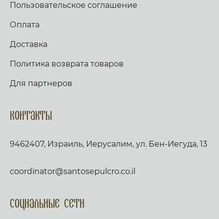
Пользовательское соглашение
Оплата
Доставка
Политика возврата товаров
Для партнеров
Контакты
9462407, Израиль, Иерусалим, ул. Бен-Иегуда, 13
coordinator@santosepulcro.co.il
Социальные сети