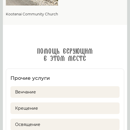
Kootenai Community Church
Помощь верующим
в этом месте
Прочие услуги
Венчание
Крещение
Освящение