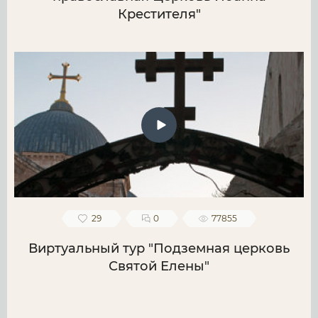
Крестителя"
29
0
77855
Виртуальный тур "Подземная церковь
Святой Елены"