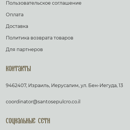
Пользовательское соглашение
Оплата
Доставка
Политика возврата товаров
Для партнеров
Контакты
9462407, Израиль, Иерусалим, ул. Бен-Иегуда, 13
coordinator@santosepulcro.co.il
Социальные сети