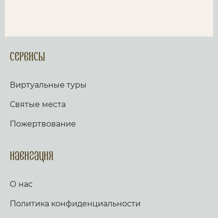
Сервисы
Виртуальные туры
Святые места
Пожертвование
Навигация
О нас
Политика конфиденциальности