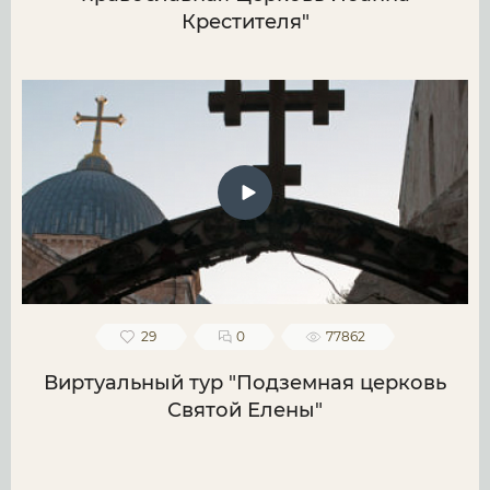
Крестителя"
29
0
77862
Виртуальный тур "Подземная церковь
Святой Елены"