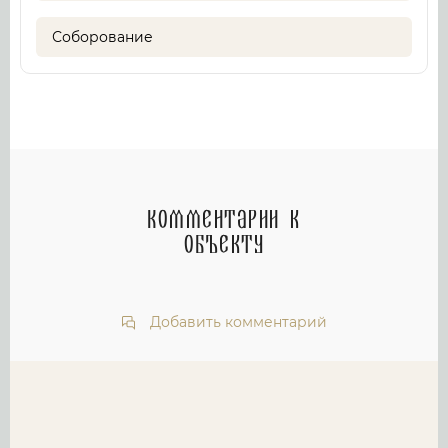
Соборование
Комментарии к
объекту
Добавить комментарий