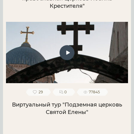
Крестителя"
29
0
77845
Виртуальный тур "Подземная церковь
Святой Елены"