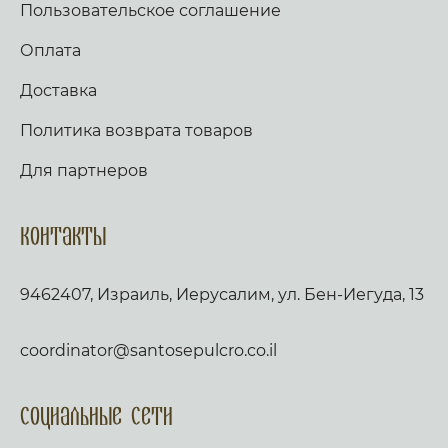
Пользовательское соглашение
Оплата
Доставка
Политика возврата товаров
Для партнеров
Контакты
9462407, Израиль, Иерусалим, ул. Бен-Иегуда, 13
coordinator@santosepulcro.co.il
Социальные сети