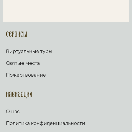
Сервисы
Виртуальные туры
Святые места
Пожертвование
Навигация
О нас
Политика конфиденциальности