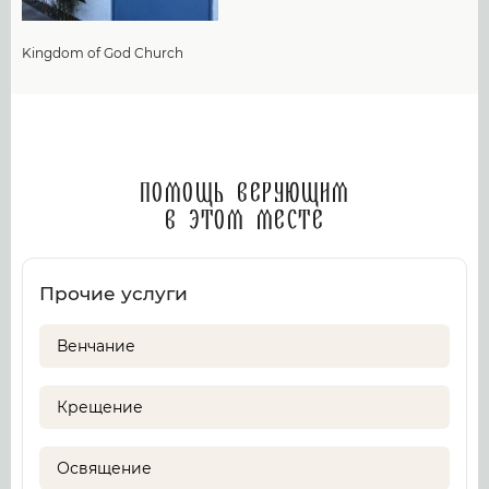
Kingdom of God Church
Помощь верующим
в этом месте
Прочие услуги
Венчание
Крещение
Освящение