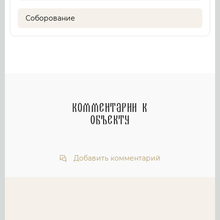
Соборование
Комментарии к
объекту
Добавить комментарий