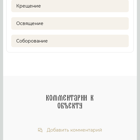
Крещение
Освящение
Соборование
Комментарии к
объекту
Добавить комментарий