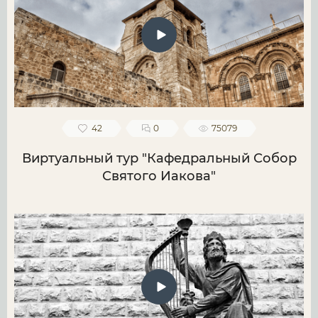
42
0
75079
Виртуальный тур "Кафедральный Собор
Святого Иакова"