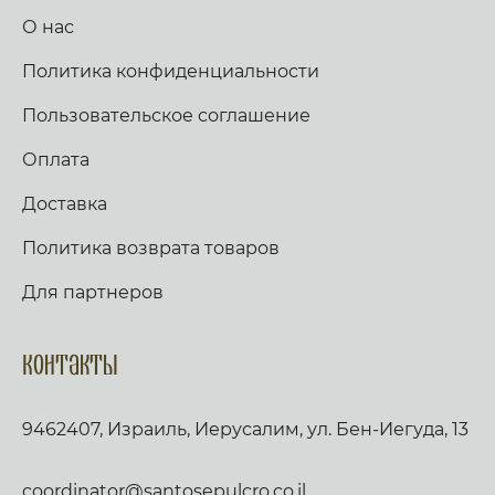
О нас
Политика конфиденциальности
Пользовательское соглашение
Оплата
Доставка
Политика возврата товаров
Для партнеров
Контакты
9462407, Израиль, Иерусалим, ул. Бен-Иегуда, 13
coordinator@santosepulcro.co.il