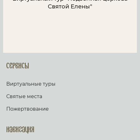
Святой Елены"
Сервисы
Виртуальные туры
Святые места
Пожертвование
Навигация