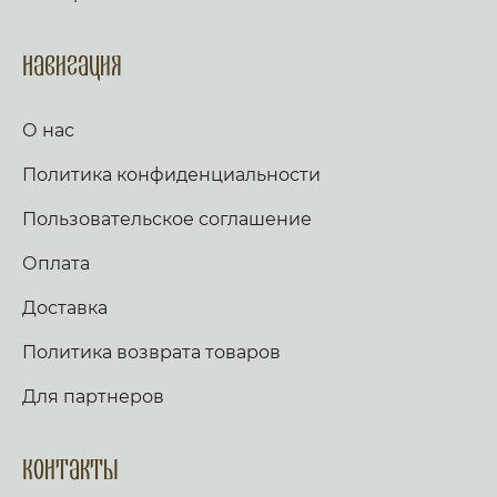
Навигация
О нас
Политика конфиденциальности
Пользовательское соглашение
Оплата
Доставка
Политика возврата товаров
Для партнеров
Контакты