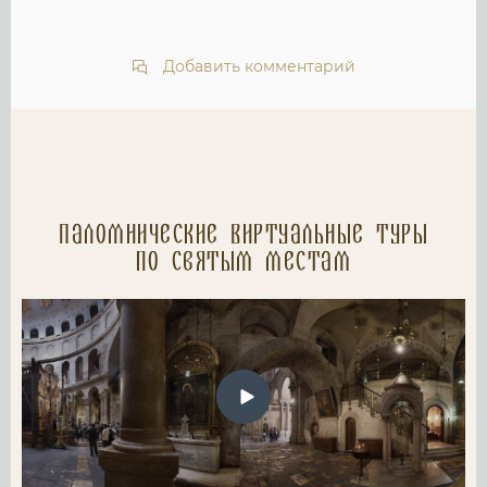
Добавить комментарий
Паломнические Виртуальные туры
по святым местам