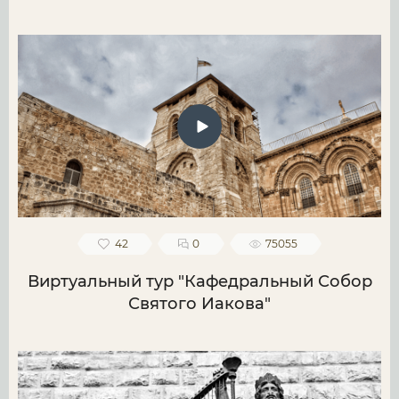
42
0
75055
Виртуальный тур "Кафедральный Собор
Святого Иакова"