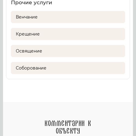
Прочие услуги
Венчание
Крещение
Освящение
Соборование
Комментарии к
объекту