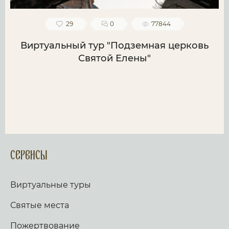
29
0
77844
Виртуальный тур "Подземная церковь
Святой Елены"
Сервисы
Виртуальные туры
Святые места
Пожертвование