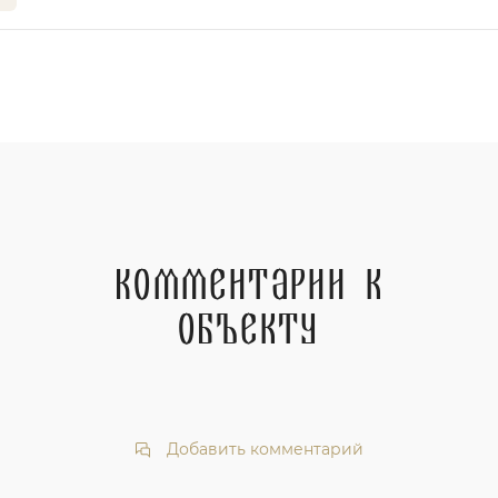
Комментарии к
объекту
Добавить комментарий