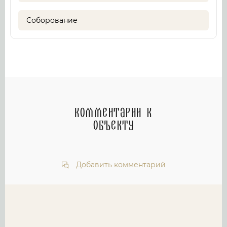
Соборование
Комментарии к
объекту
Добавить комментарий