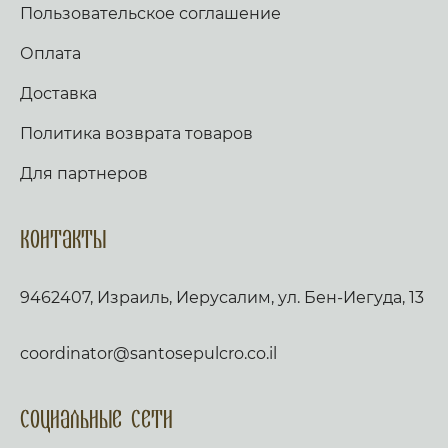
Пользовательское соглашение
Оплата
Доставка
Политика возврата товаров
Для партнеров
Контакты
9462407, Израиль, Иерусалим, ул. Бен-Иегуда, 13
coordinator@santosepulcro.co.il
Социальные сети