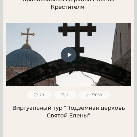
Крестителя"
29
0
77858
Виртуальный тур "Подземная церковь
Святой Елены"