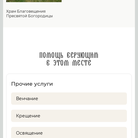
Храм Благовещения
Пресвятой Богородицы
Помощь верующим
в этом месте
Прочие услуги
Венчание
Крещение
Освящение