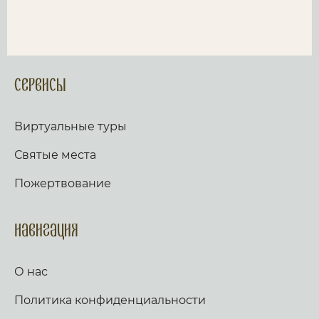
Сервисы
Виртуальные туры
Святые места
Пожертвование
Навигация
О нас
Политика конфиденциальности