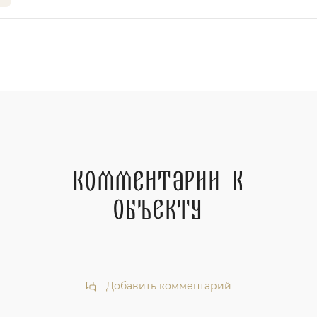
Комментарии к
объекту
Добавить комментарий