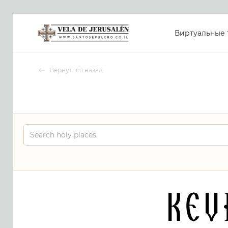
Виртуальные 
Вернуться назад
Kev