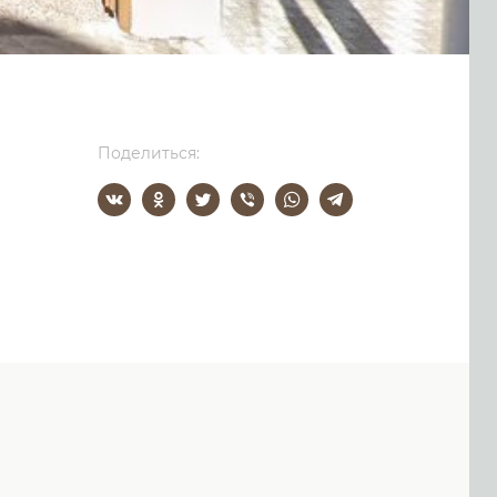
Поделиться: