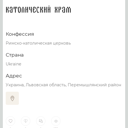
Католический храм
Конфессия
Римско-католическая церковь
Страна
Ukraine
Адрес
Украина, Львовская область, Перемышлянский район