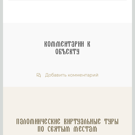
Комментарии к
объекту
Добавить комментарий
Паломнические Виртуальные туры
по святым местам