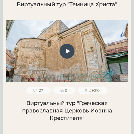
Виртуальный тур "Темница Христа"
27
0
59010
Виртуальный тур "Греческая
православная Церковь Иоанна
Крестителя"