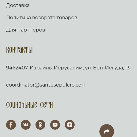
Доставка
Политика возврата товаров
Для партнеров
Контакты
9462407, Израиль, Иерусалим, ул. Бен-Иегуда, 13
coordinator@santosepulcro.co.il
Социальные сети