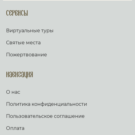
Сервисы
Виртуальные туры
Святые места
Пожертвование
Навигация
О нас
Политика конфиденциальности
Пользовательское соглашение
Оплата