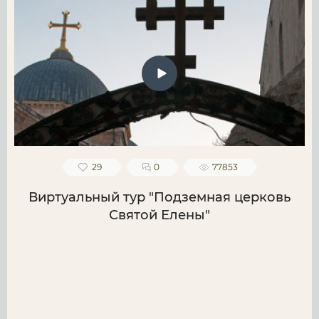
29
0
77853
Виртуальный тур "Подземная церковь
Святой Елены"