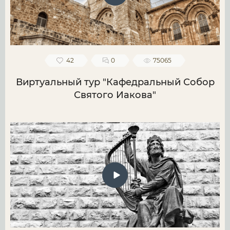
42
0
75065
Виртуальный тур "Кафедральный Собор
Святого Иакова"