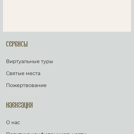
Сервисы
Виртуальные туры
Святые места
Пожертвование
Навигация
О нас