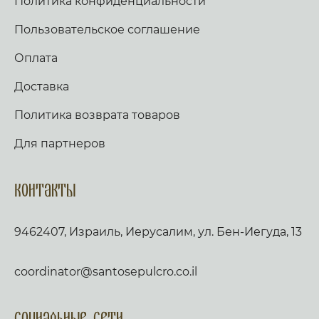
Политика конфиденциальности
Пользовательское соглашение
Оплата
Доставка
Политика возврата товаров
Для партнеров
Контакты
9462407, Израиль, Иерусалим, ул. Бен-Иегуда, 13
coordinator@santosepulcro.co.il