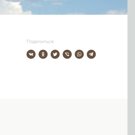
Поделиться: