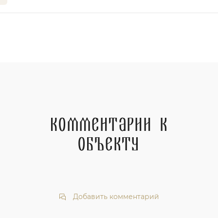
Комментарии к
объекту
Добавить комментарий