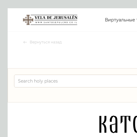
Виртуальные 
Вернуться назад
Кат