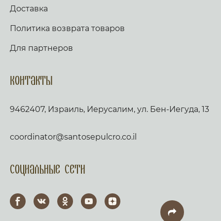
Доставка
Политика возврата товаров
Для партнеров
Контакты
9462407, Израиль, Иерусалим, ул. Бен-Иегуда, 13
coordinator@santosepulcro.co.il
Социальные сети