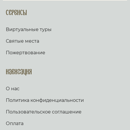
Сервисы
Виртуальные туры
Святые места
Пожертвование
Навигация
О нас
Политика конфиденциальности
Пользовательское соглашение
Оплата