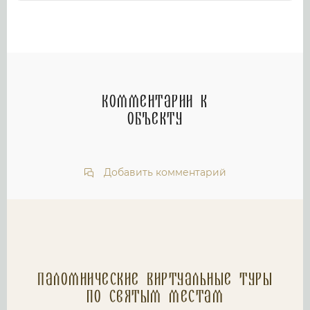
Комментарии к
объекту
Добавить комментарий
Паломнические Виртуальные туры
по святым местам