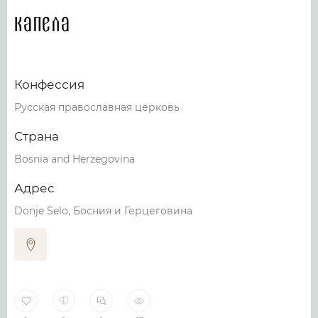
Капела
Конфессия
Русская православная церковь
Страна
Bosnia and Herzegovina
Адрес
Donje Selo, Босния и Герцеговина