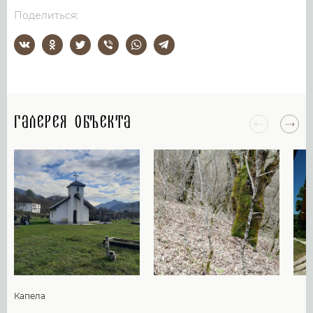
Поделиться:
Галерея объекта
Капела