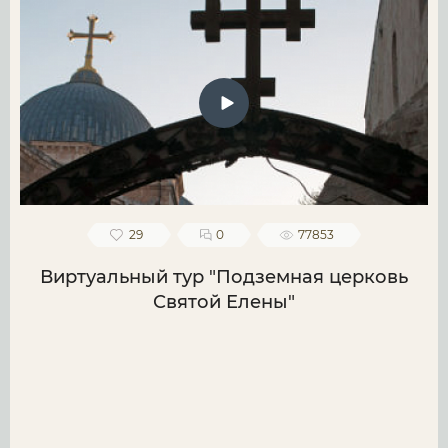
29
0
77853
Виртуальный тур "Подземная церковь
Святой Елены"