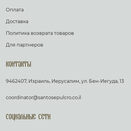
Оплата
Доставка
Политика возврата товаров
Для партнеров
Контакты
9462407, Израиль, Иерусалим, ул. Бен-Иегуда, 13
coordinator@santosepulcro.co.il
Социальные сети