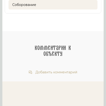
Соборование
Комментарии к
объекту
Добавить комментарий