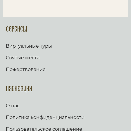
Сервисы
Виртуальные туры
Святые места
Пожертвование
Навигация
О нас
Политика конфиденциальности
Пользовательское соглашение