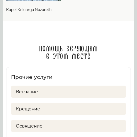
Kapel Keluarga Nazareth
Помощь верующим
в этом месте
Прочие услуги
Венчание
Крещение
Освящение