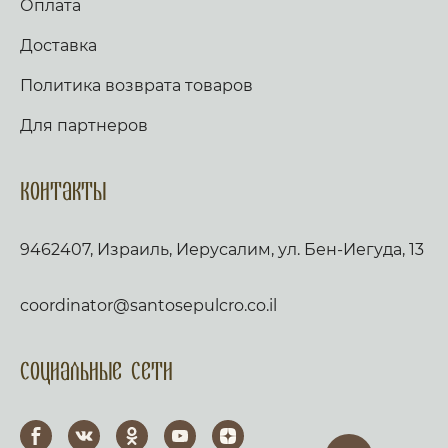
Оплата
Доставка
Политика возврата товаров
Для партнеров
Контакты
9462407, Израиль, Иерусалим, ул. Бен-Иегуда, 13
coordinator@santosepulcro.co.il
Социальные сети