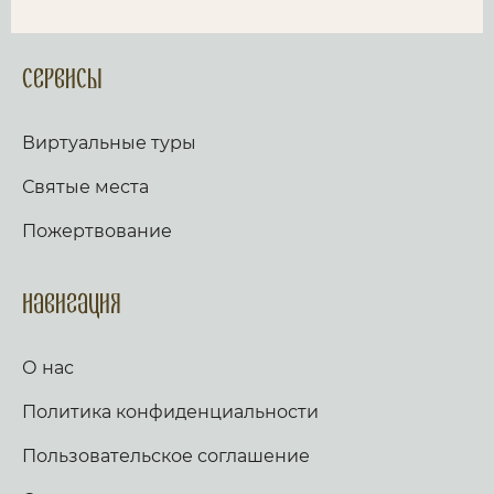
Сервисы
Виртуальные туры
Святые места
Пожертвование
Навигация
О нас
Политика конфиденциальности
Пользовательское соглашение