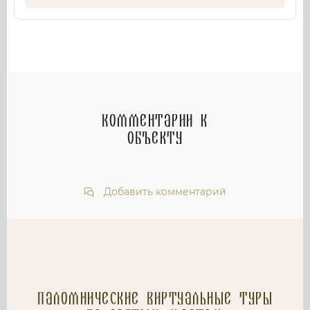
Комментарии к
объекту
Добавить комментарий
Паломнические Виртуальные туры