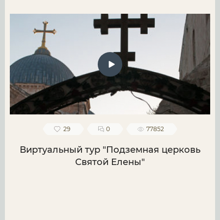
29
0
77852
Виртуальный тур "Подземная церковь
Святой Елены"