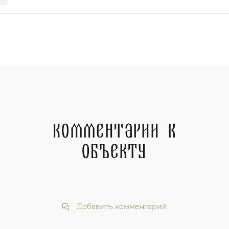
Комментарии к
объекту
Добавить комментарий