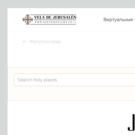
Виртуальные 
Вернуться назад