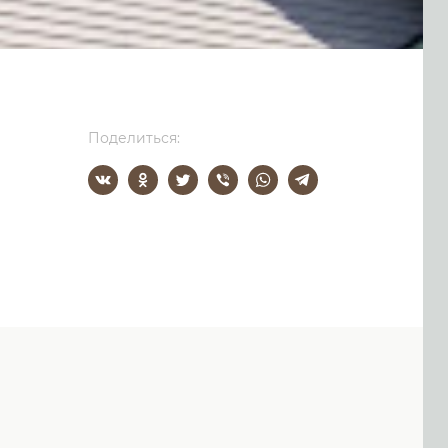
Поделиться: