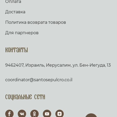
Оплата
Доставка
Политика возврата товаров
Для партнеров
Контакты
9462407, Израиль, Иерусалим, ул. Бен-Иегуда, 13
coordinator@santosepulcro.co.il
Социальные сети