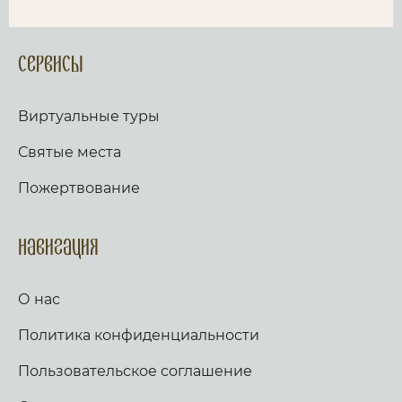
Сервисы
Виртуальные туры
Святые места
Пожертвование
Навигация
О нас
Политика конфиденциальности
Пользовательское соглашение