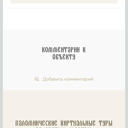
Комментарии к
объекту
Добавить комментарий
Паломнические Виртуальные туры