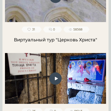
31
0
58568
Виртуальный тур "Церковь Христа"