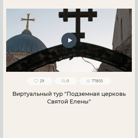
29
0
77855
Виртуальный тур "Подземная церковь
Святой Елены"