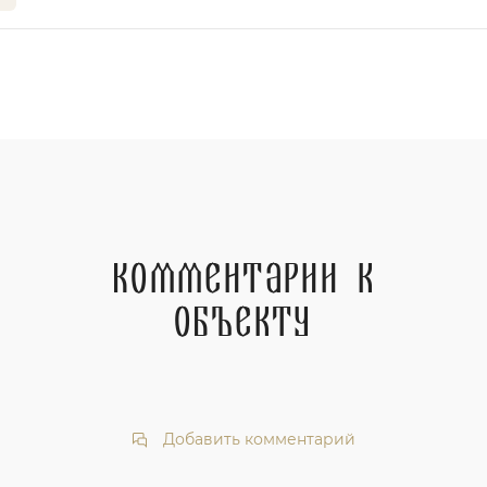
Комментарии к
объекту
Добавить комментарий