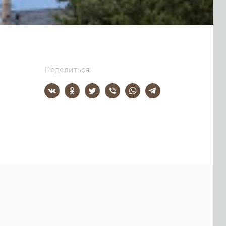
Поделиться: