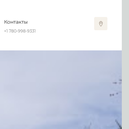
Контакты
+1 780-998-9331