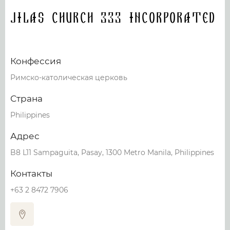
Jilas Church 333 Incorporated
Конфессия
Римско-католическая церковь
Страна
Philippines
Адрес
B8 L11 Sampaguita, Pasay, 1300 Metro Manila, Philippines
Контакты
+63 2 8472 7906