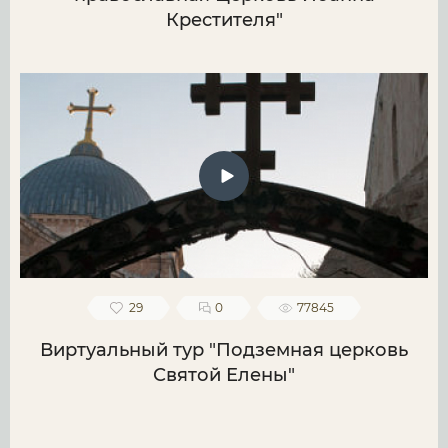
Крестителя"
29
0
77845
Виртуальный тур "Подземная церковь
Святой Елены"