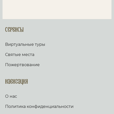
Сервисы
Виртуальные туры
Святые места
Пожертвование
Навигация
О нас
Политика конфиденциальности