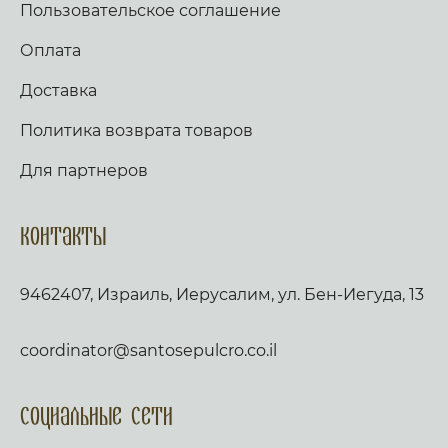
Пользовательское соглашение
Оплата
Доставка
Политика возврата товаров
Для партнеров
Контакты
9462407, Израиль, Иерусалим, ул. Бен-Иегуда, 13
coordinator@santosepulcro.co.il
Социальные сети