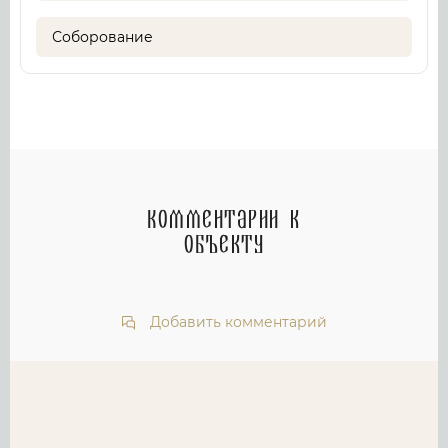
Соборование
Комментарии к
объекту
Добавить комментарий