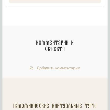
Комментарии к
объекту
Добавить комментарий
Паломнические Виртуальные туры