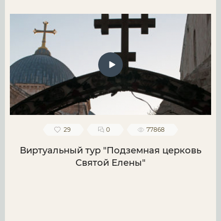
29
0
77868
Виртуальный тур "Подземная церковь
Святой Елены"