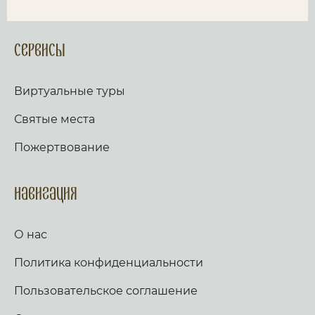
Сервисы
Виртуальные туры
Святые места
Пожертвование
Навигация
О нас
Политика конфиденциальности
Пользовательское соглашение