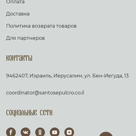
Оплата
Доставка
Политика возврата товаров
Для партнеров
Контакты
9462407, Израиль, Иерусалим, ул. Бен-Иегуда, 13
coordinator@santosepulcro.co.il
Социальные сети