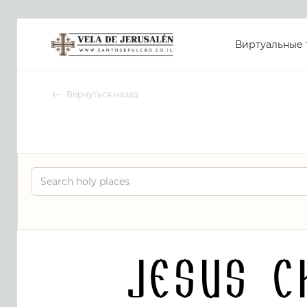
Виртуальные 
Вернуться назад
Jesus C