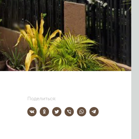
Поделиться: