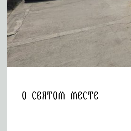
О святом месте