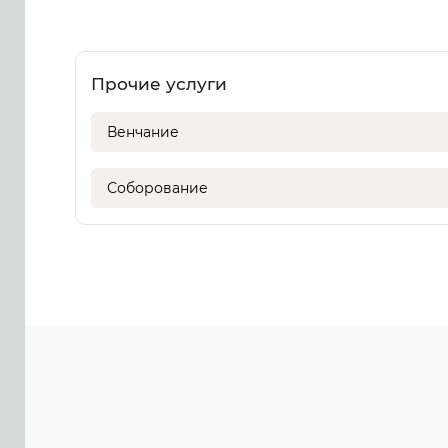
Прочие услуги
Венчание
Соборование