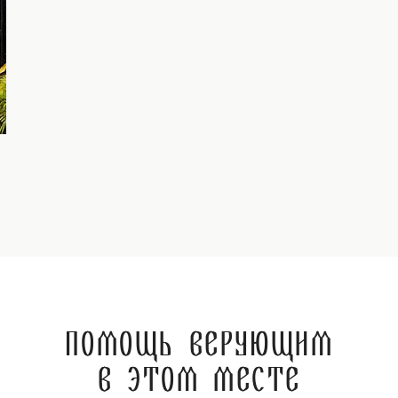
Помощь верующим
в этом месте