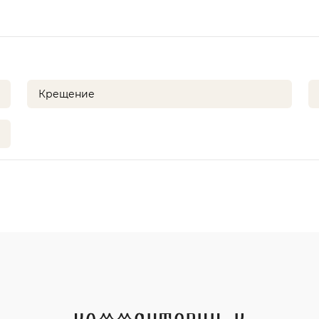
Крещение