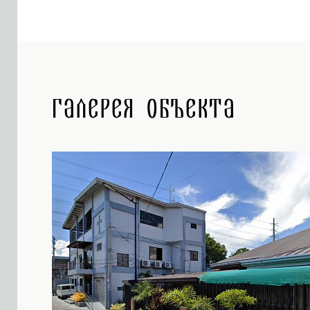
Галерея объекта