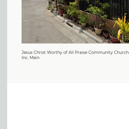
Jesus Christ Worthy of All Praise Community Church
Inc. Main