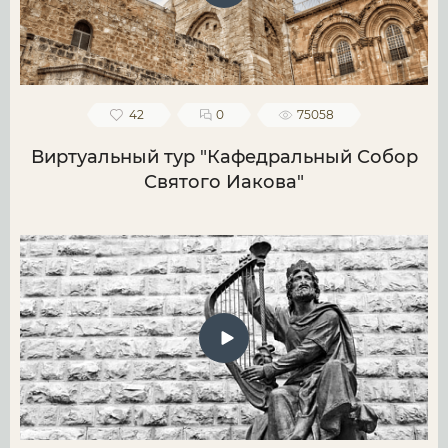
42
0
75058
Виртуальный тур "Кафедральный Собор
Святого Иакова"