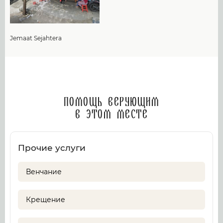
Jemaat Sejahtera
Помощь верующим
в этом месте
Прочие услуги
Венчание
Крещение