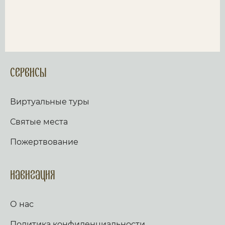
Сервисы
Виртуальные туры
Святые места
Пожертвование
Навигация
О нас
Политика конфиденциальности