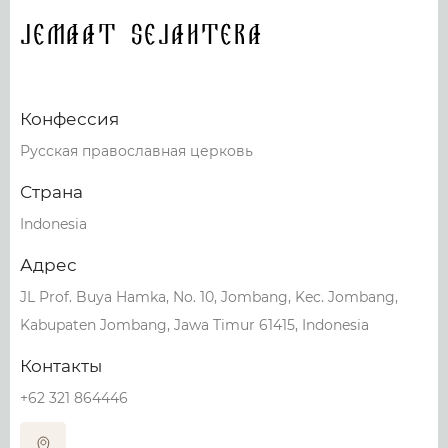
Jemaat Sejahtera
Конфессия
Русская православная церковь
Страна
Indonesia
Адрес
JL Prof. Buya Hamka, No. 10, Jombang, Kec. Jombang,
Kabupaten Jombang, Jawa Timur 61415, Indonesia
Контакты
+62 321 864446