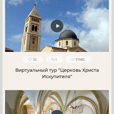
32
1
57482
Виртуальный тур "Церковь Христа
Искупителя"