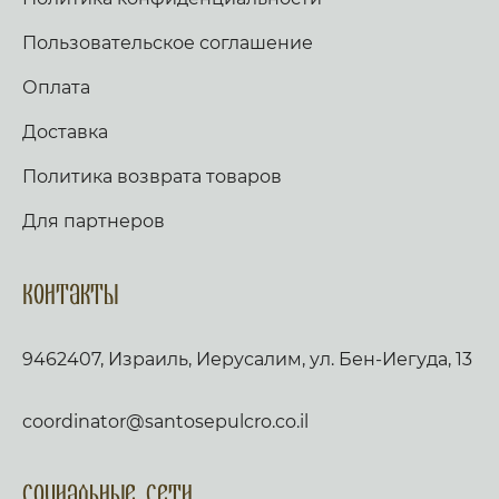
Пользовательское соглашение
Оплата
Доставка
Политика возврата товаров
Для партнеров
Контакты
9462407, Израиль, Иерусалим, ул. Бен-Иегуда, 13
coordinator@santosepulcro.co.il
Социальные сети