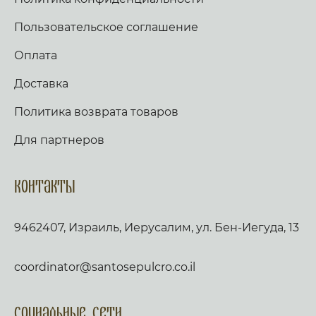
Пользовательское соглашение
Оплата
Доставка
Политика возврата товаров
Для партнеров
Контакты
9462407, Израиль, Иерусалим, ул. Бен-Иегуда, 13
coordinator@santosepulcro.co.il
Социальные сети