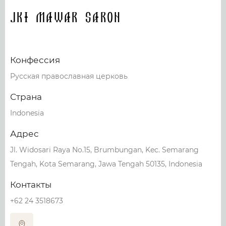
JKI Mawar Saron
Конфессия
Русская православная церковь
Страна
Indonesia
Адрес
Jl. Widosari Raya No.15, Brumbungan, Kec. Semarang
Tengah, Kota Semarang, Jawa Tengah 50135, Indonesia
Контакты
+62 24 3518673