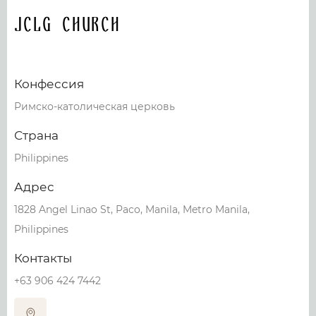
JCLG Church
Конфессия
Римско-католическая церковь
Страна
Philippines
Адрес
1828 Angel Linao St, Paco, Manila, Metro Manila,
Philippines
Контакты
+63 906 424 7442