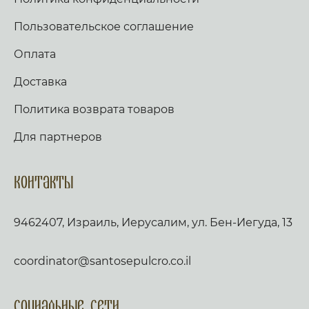
Пользовательское соглашение
Оплата
Доставка
Политика возврата товаров
Для партнеров
Контакты
9462407, Израиль, Иерусалим, ул. Бен-Иегуда, 13
coordinator@santosepulcro.co.il
Социальные сети