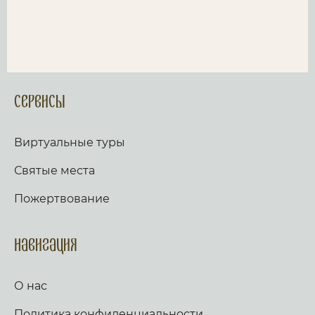
Сервисы
Виртуальные туры
Святые места
Пожертвование
Навигация
О нас
Политика конфиденциальности