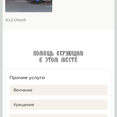
JCLG Church
Помощь верующим
в этом месте
Прочие услуги
Венчание
Крещение