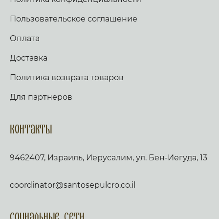
Пользовательское соглашение
Оплата
Доставка
Политика возврата товаров
Для партнеров
Контакты
9462407, Израиль, Иерусалим, ул. Бен-Иегуда, 13
coordinator@santosepulcro.co.il
Социальные сети