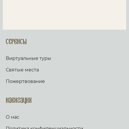
Сервисы
Виртуальные туры
Святые места
Пожертвование
Навигация
О нас
Политика конфиденциальности