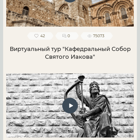
42
0
75073
Виртуальный тур "Кафедральный Собор
Святого Иакова"