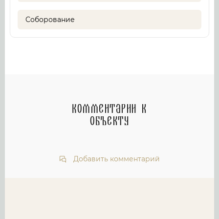
Соборование
Комментарии к
объекту
Добавить комментарий