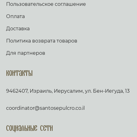
Пользовательское соглашение
Оплата
Доставка
Политика возврата товаров
Для партнеров
Контакты
9462407, Израиль, Иерусалим, ул. Бен-Иегуда, 13
coordinator@santosepulcro.co.il
Социальные сети