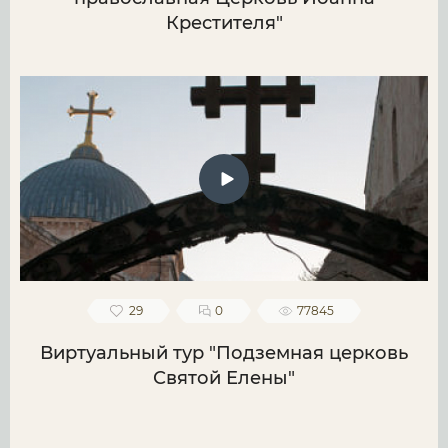
Крестителя"
29
0
77845
Виртуальный тур "Подземная церковь
Святой Елены"