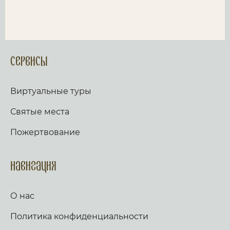
Сервисы
Виртуальные туры
Святые места
Пожертвование
Навигация
О нас
Политика конфиденциальности