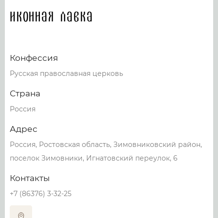
Иконная лавка
Конфессия
Русская православная церковь
Страна
Россия
Адрес
Россия, Ростовская область, Зимовниковский район,
поселок Зимовники, Игнатовский переулок, 6
Контакты
+7 (86376) 3-32-25