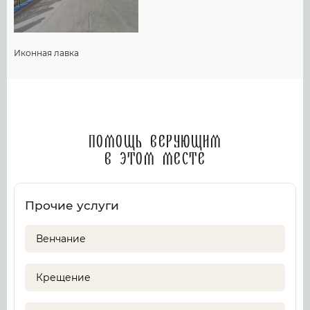
Иконная лавка
Помощь верующим
в этом месте
Прочие услуги
Венчание
Крещение