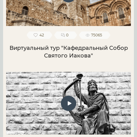
42
0
75065
Виртуальный тур "Кафедральный Собор
Святого Иакова"