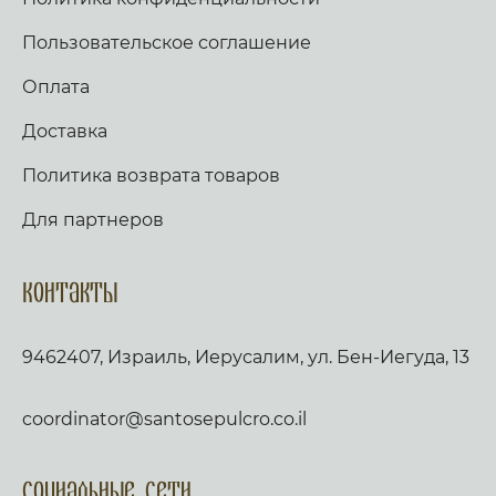
Пользовательское соглашение
Оплата
Доставка
Политика возврата товаров
Для партнеров
Контакты
9462407, Израиль, Иерусалим, ул. Бен-Иегуда, 13
coordinator@santosepulcro.co.il
Социальные сети