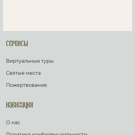
Сервисы
Виртуальные туры
Святые места
Пожертвование
Навигация
О нас
Политика конфиденциальности