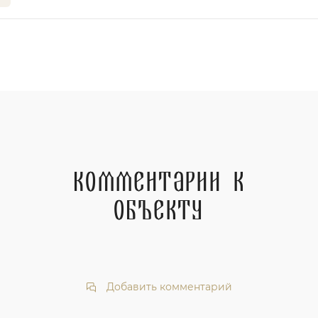
Комментарии к
объекту
Добавить комментарий