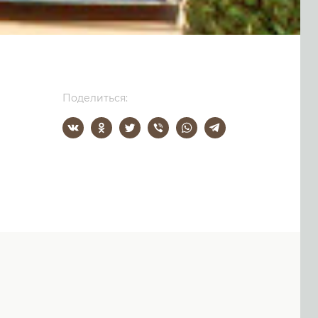
Поделиться: