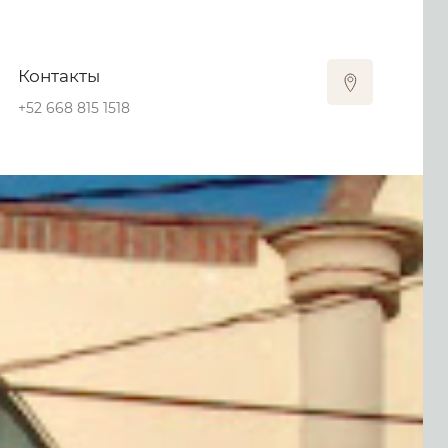
Контакты
+52 668 815 1518