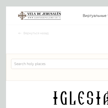
Виртуальные 
Вернуться назад
Iglesi