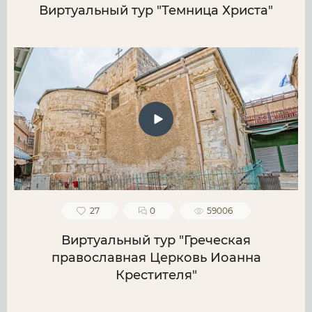
Виртуальный тур "Темница Христа"
27
0
59006
Виртуальный тур "Греческая
православная Церковь Иоанна
Крестителя"