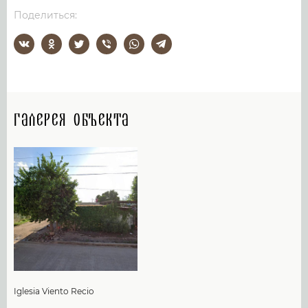
Поделиться:
Галерея объекта
Iglesia Viento Recio