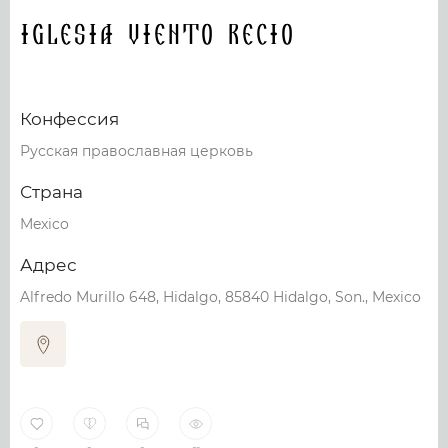
Iglesia Viento Recio
Конфессия
Русская православная церковь
Страна
Mexico
Адрес
Alfredo Murillo 648, Hidalgo, 85840 Hidalgo, Son., Mexico