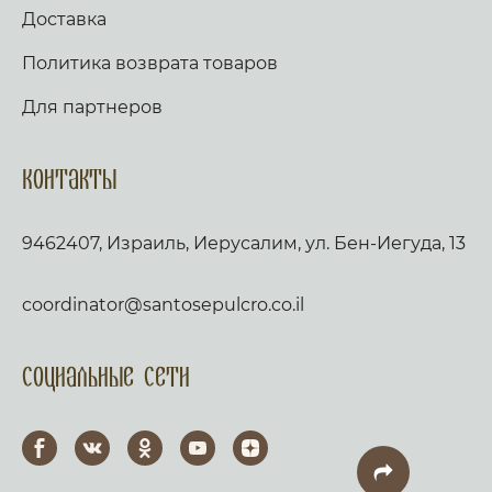
Доставка
Политика возврата товаров
Для партнеров
Контакты
9462407, Израиль, Иерусалим, ул. Бен-Иегуда, 13
coordinator@santosepulcro.co.il
Социальные сети