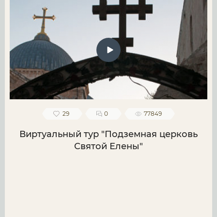
29
0
77849
Виртуальный тур "Подземная церковь
Святой Елены"