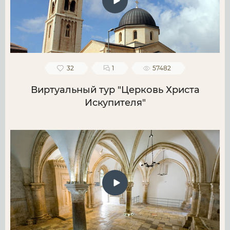
32
1
57482
Виртуальный тур "Церковь Христа
Искупителя"