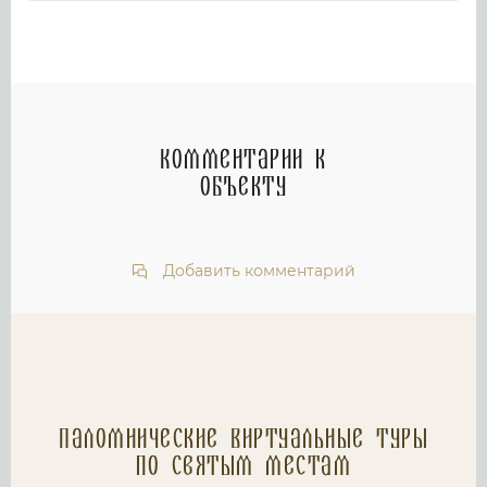
Комментарии к
объекту
Добавить комментарий
Паломнические Виртуальные туры
по святым местам