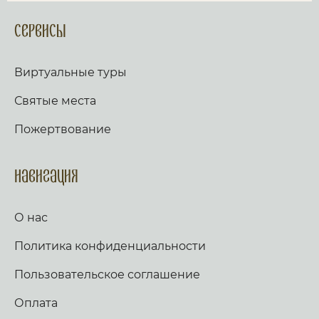
Сервисы
Виртуальные туры
Святые места
Пожертвование
Навигация
О нас
Политика конфиденциальности
Пользовательское соглашение
Оплата