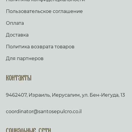
Пользовательское соглашение
Оплата
Доставка
Политика возврата товаров
Для партнеров
Контакты
9462407, Израиль, Иерусалим, ул. Бен-Иегуда, 13
coordinator@santosepulcro.co.il
Социальные сети