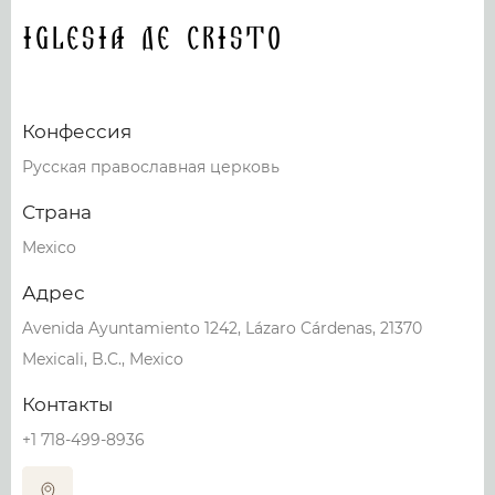
Iglesia De Cristo
Конфессия
Русская православная церковь
Страна
Mexico
Адрес
Avenida Ayuntamiento 1242, Lázaro Cárdenas, 21370
Mexicali, B.C., Mexico
Контакты
+1 718-499-8936