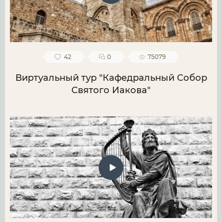
42
0
75079
Виртуальный тур "Кафедральный Собор
Святого Иакова"