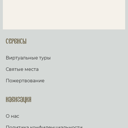
Сервисы
Виртуальные туры
Святые места
Пожертвование
Навигация
О нас
Политика конфиденциальности