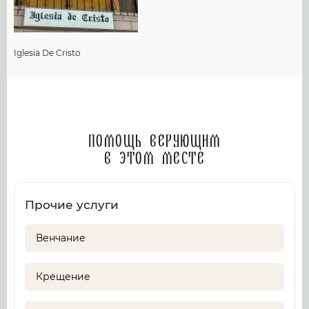
Iglesia De Cristo
Помощь верующим
в этом месте
Прочие услуги
Венчание
Крещение