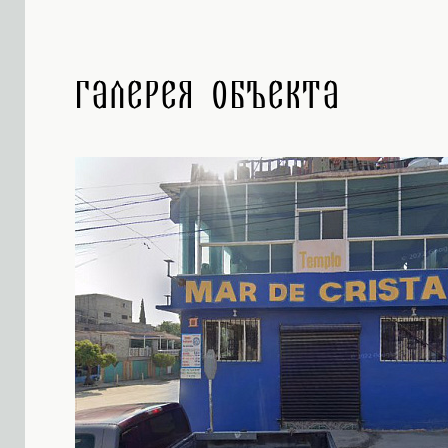
Галерея объекта