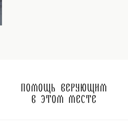
Помощь верующим
в этом месте