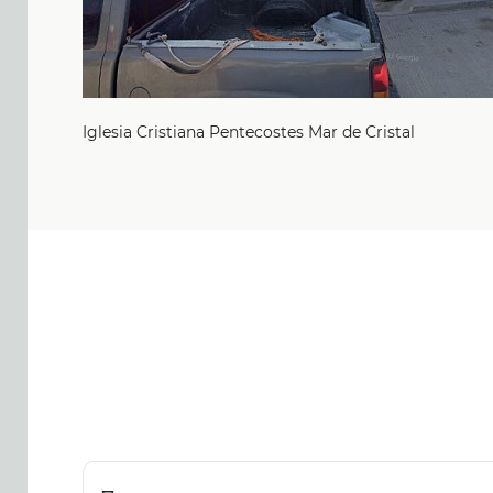
Iglesia Cristiana Pentecostes Mar de Cristal