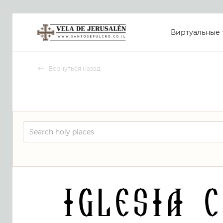
Виртуальные 
Вернуться назад
Iglesia 