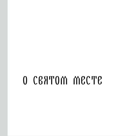
О святом месте