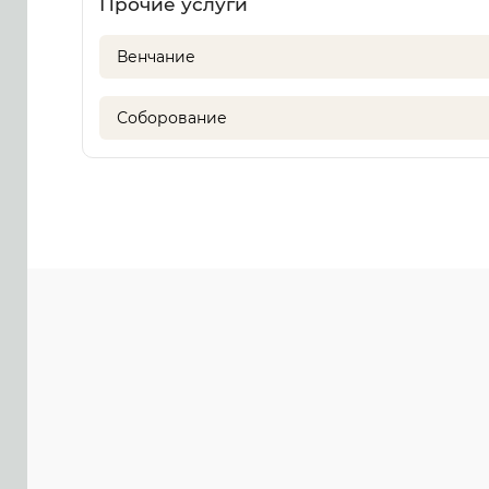
Прочие услуги
Венчание
Соборование