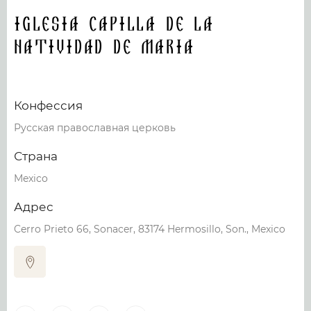
Iglesia Capilla de la
Natividad de Maria
Конфессия
Русская православная церковь
Страна
Mexico
Адрес
Cerro Prieto 66, Sonacer, 83174 Hermosillo, Son., Mexico