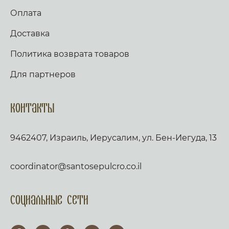
Оплата
Доставка
Политика возврата товаров
Для партнеров
Контакты
9462407, Израиль, Иерусалим, ул. Бен-Иегуда, 13
coordinator@santosepulcro.co.il
Социальные сети