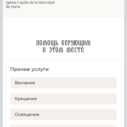
Iglesia Capilla de la Natividad
de Maria
Помощь верующим
в этом месте
Прочие услуги
Венчание
Крещение
Освящение