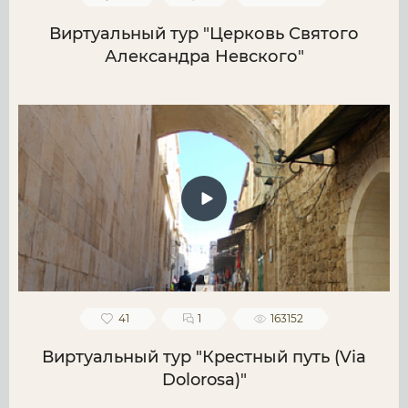
Виртуальный тур "Церковь Святого
Александра Невского"
41
1
163152
Виртуальный тур "Крестный путь (Via
Dolorosa)"