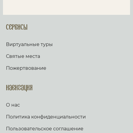
Сервисы
Виртуальные туры
Святые места
Пожертвование
Навигация
О нас
Политика конфиденциальности
Пользовательское соглашение