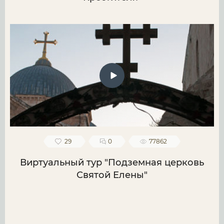
29
0
77862
Виртуальный тур "Подземная церковь
Святой Елены"