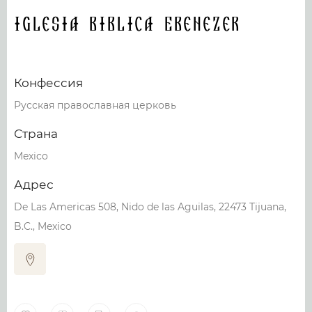
Iglesia Biblica Ebenezer
Конфессия
Русская православная церковь
Страна
Mexico
Адрес
De Las Americas 508, Nido de las Aguilas, 22473 Tijuana,
B.C., Mexico