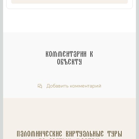
Комментарии к
объекту
Добавить комментарий
Паломнические Виртуальные туры