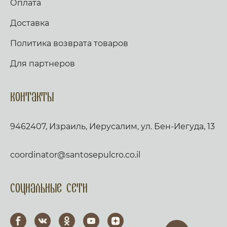
Оплата
Доставка
Политика возврата товаров
Для партнеров
Контакты
9462407, Израиль, Иерусалим, ул. Бен-Иегуда, 13
coordinator@santosepulcro.co.il
Социальные сети