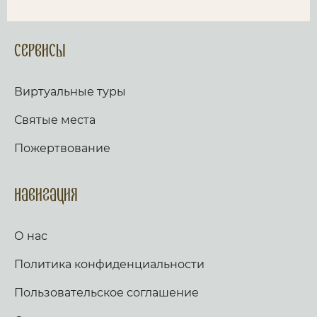
Сервисы
Виртуальные туры
Святые места
Пожертвование
Навигация
О нас
Политика конфиденциальности
Пользовательское соглашение