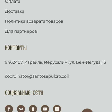
Оплата
Доставка
Политика возврата товаров
Для партнеров
Контакты
9462407, Израиль, Иерусалим, ул. Бен-Иегуда, 13
coordinator@santosepulcro.co.il
Социальные сети