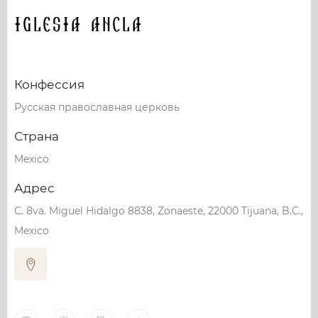
Iglesia Ancla
Конфессия
Русская православная церковь
Страна
Mexico
Адрес
C. 8va. Miguel Hidalgo 8838, Zonaeste, 22000 Tijuana, B.C.,
Mexico