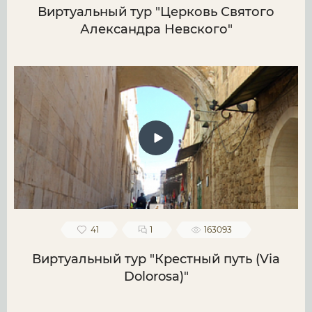
Виртуальный тур "Церковь Святого
Александра Невского"
41
1
163093
Виртуальный тур "Крестный путь (Via
Dolorosa)"