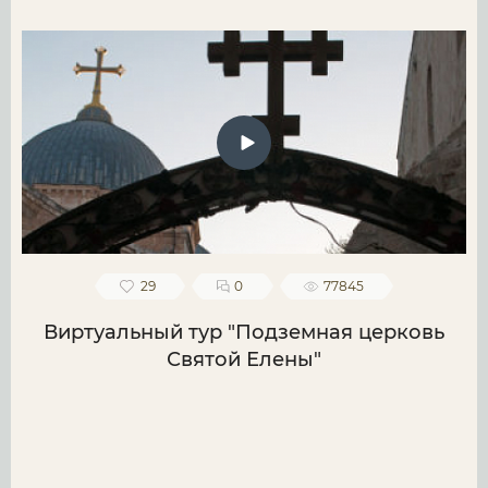
29
0
77845
Виртуальный тур "Подземная церковь
Святой Елены"