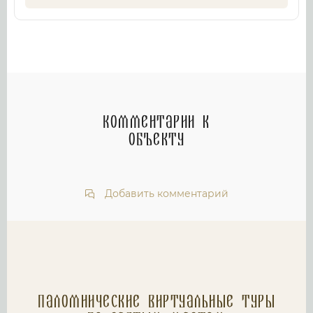
Комментарии к
объекту
Добавить комментарий
Паломнические Виртуальные туры