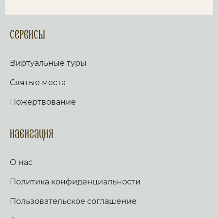
Сервисы
Виртуальные туры
Святые места
Пожертвование
Навигация
О нас
Политика конфиденциальности
Пользовательское соглашение