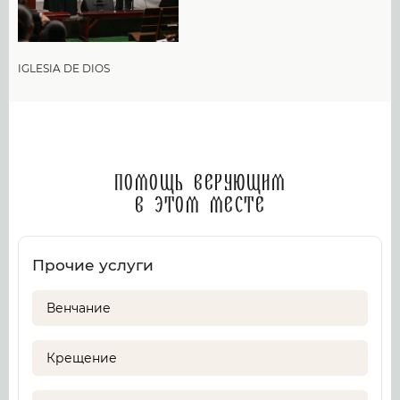
IGLESIA DE DIOS
Помощь верующим
в этом месте
Прочие услуги
Венчание
Крещение