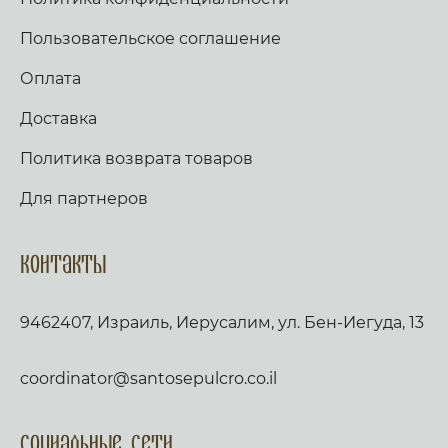
Пользовательское соглашение
Оплата
Доставка
Политика возврата товаров
Для партнеров
Контакты
9462407, Израиль, Иерусалим, ул. Бен-Иегуда, 13
coordinator@santosepulcro.co.il
Социальные сети