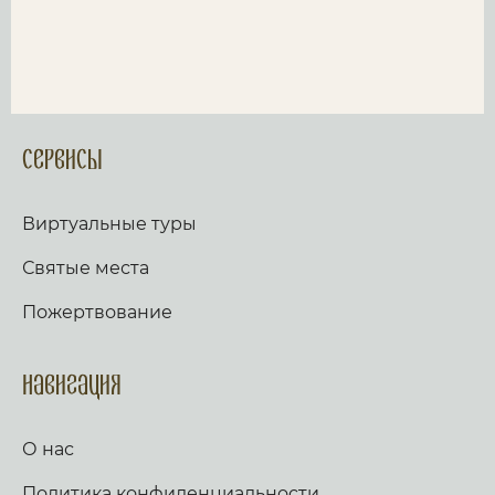
Сервисы
Виртуальные туры
Святые места
Пожертвование
Навигация
О нас
Политика конфиденциальности