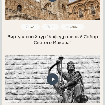
42
0
75069
Виртуальный тур "Кафедральный Собор
Святого Иакова"