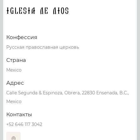
IGLESIA DE DIOS
Конфессия
Русская православная церковь
Страна
Mexico
Адрес
Calle Segunda & Espinoza, Obrera, 22830 Ensenada, B.C.,
Mexico
Контакты
+52 646 117 3042