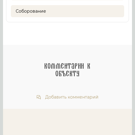
Соборование
Комментарии к
объекту
Добавить комментарий