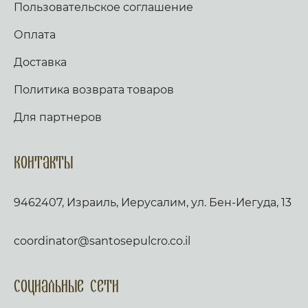
Пользовательское соглашение
Оплата
Доставка
Политика возврата товаров
Для партнеров
Контакты
9462407, Израиль, Иерусалим, ул. Бен-Иегуда, 13
coordinator@santosepulcro.co.il
Социальные сети