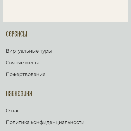
Сервисы
Виртуальные туры
Святые места
Пожертвование
Навигация
О нас
Политика конфиденциальности