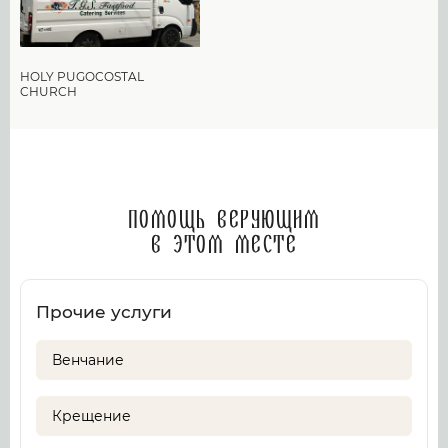
HOLY PUGOCOSTAL
CHURCH
Помощь верующим
в этом месте
Прочие услуги
Венчание
Крещение