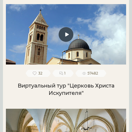
32
1
57482
Виртуальный тур "Церковь Христа
Искупителя"