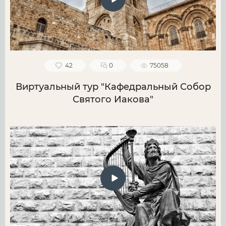
42
0
75058
Виртуальный тур "Кафедральный Собор
Святого Иакова"