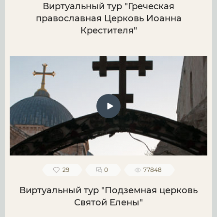
Виртуальный тур "Греческая
православная Церковь Иоанна
Крестителя"
29
0
77848
Виртуальный тур "Подземная церковь
Святой Елены"