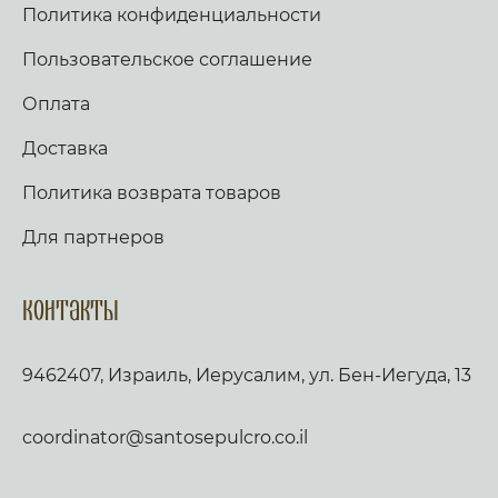
Политика конфиденциальности
Пользовательское соглашение
Оплата
Доставка
Политика возврата товаров
Для партнеров
Контакты
9462407, Израиль, Иерусалим, ул. Бен-Иегуда, 13
coordinator@santosepulcro.co.il