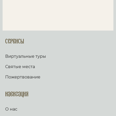
Сервисы
Виртуальные туры
Святые места
Пожертвование
Навигация
О нас