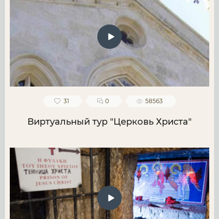
31
0
58563
Виртуальный тур "Церковь Христа"