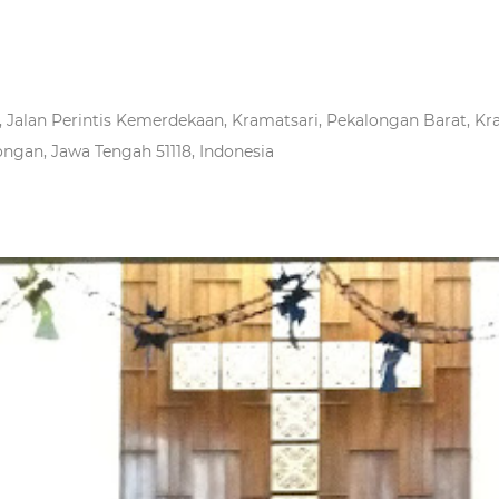
Jalan Perintis Kemerdekaan, Kramatsari, Pekalongan Barat, Kra
ngan, Jawa Tengah 51118, Indonesia