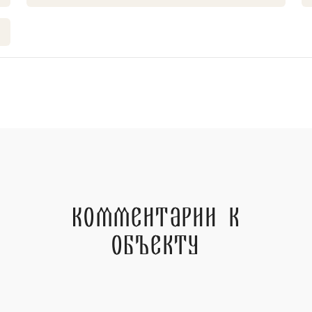
Комментарии к
объекту