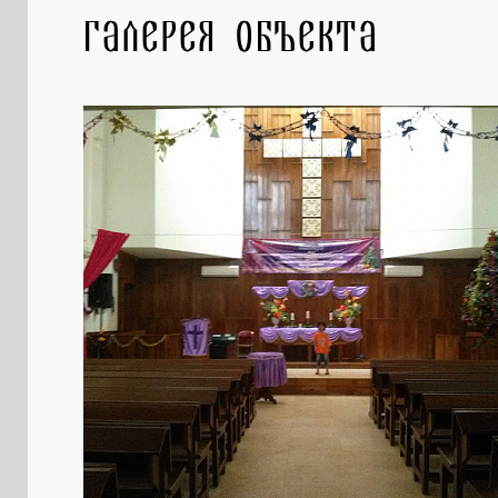
Галерея объекта