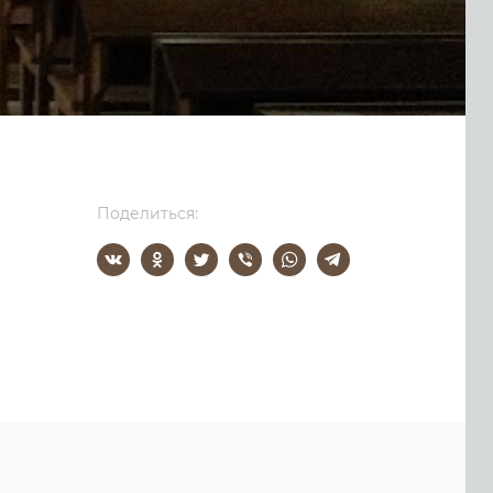
Поделиться: