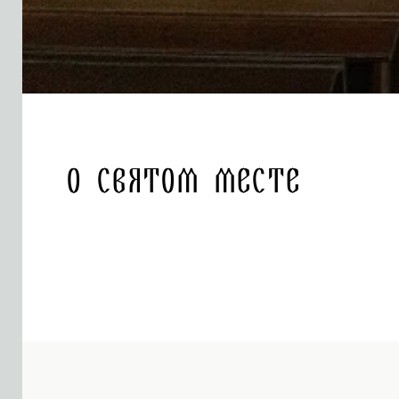
О святом месте