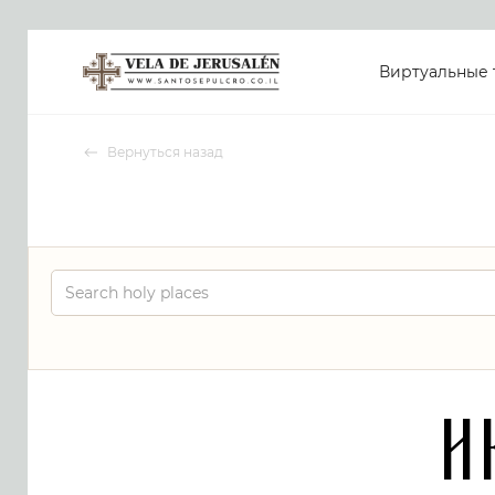
Виртуальные 
Вернуться назад
H