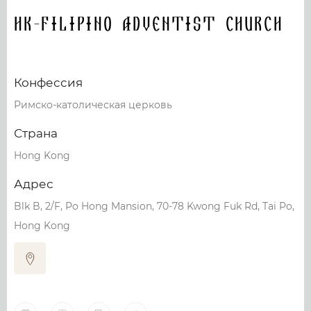
HK-Filipino Adventist Church
Конфессия
Римско-католическая церковь
Страна
Hong Kong
Адрес
Blk B, 2/F, Po Hong Mansion, 70-78 Kwong Fuk Rd, Tai Po,
Hong Kong