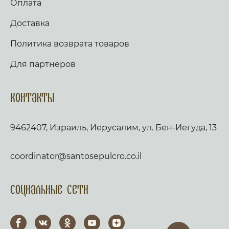
Оплата
Доставка
Политика возврата товаров
Для партнеров
Контакты
9462407, Израиль, Иерусалим, ул. Бен-Иегуда, 13
coordinator@santosepulcro.co.il
Социальные сети