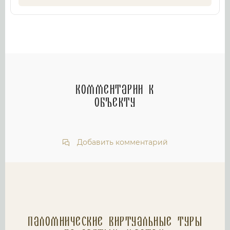
Комментарии к
объекту
Добавить комментарий
Паломнические Виртуальные туры