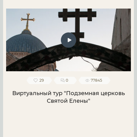
29
0
77845
Виртуальный тур "Подземная церковь
Святой Елены"