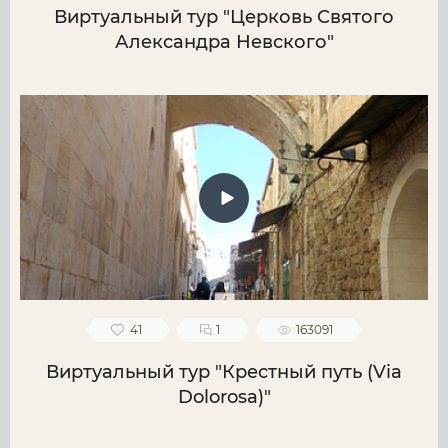
Виртуальный тур "Церковь Святого
Александра Невского"
41
1
163091
Виртуальный тур "Крестный путь (Via
Dolorosa)"