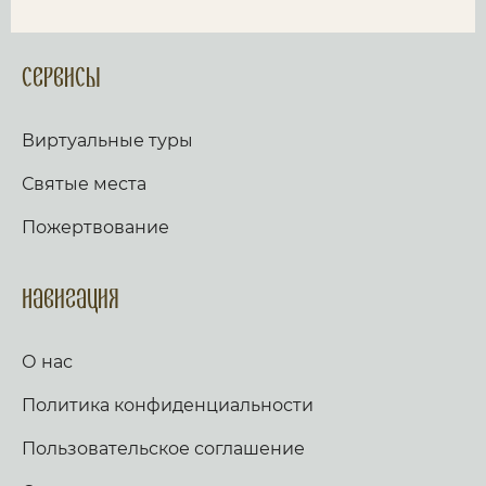
Сервисы
Виртуальные туры
Святые места
Пожертвование
Навигация
О нас
Политика конфиденциальности
Пользовательское соглашение