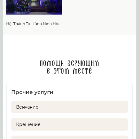
Hội Thánh Tin Lành Ninh Hòa
Помощь верующим
в этом месте
Прочие услуги
Венчание
Крещение