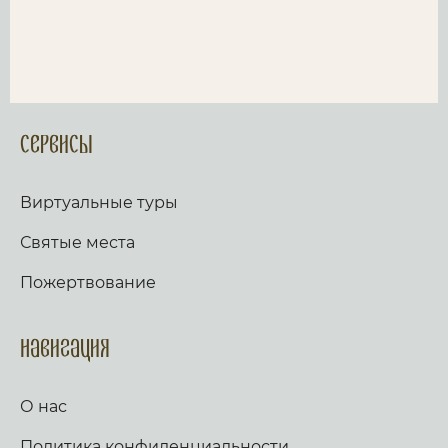
Сервисы
Виртуальные туры
Святые места
Пожертвование
Навигация
О нас
Политика конфиденциальности