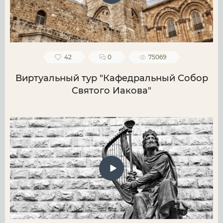
42
0
75069
Виртуальный тур "Кафедральный Собор
Святого Иакова"