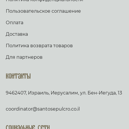
Пользовательское соглашение
Оплата
Доставка
Политика возврата товаров
Для партнеров
Контакты
9462407, Израиль, Иерусалим, ул. Бен-Иегуда, 13
coordinator@santosepulcro.co.il
Социальные сети