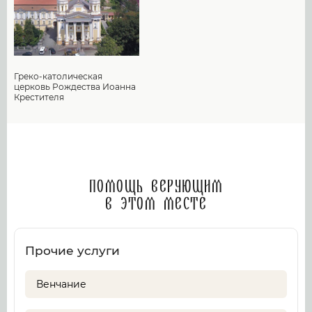
Греко-католическая
церковь Рождества Иоанна
Крестителя
Помощь верующим
в этом месте
Прочие услуги
Венчание