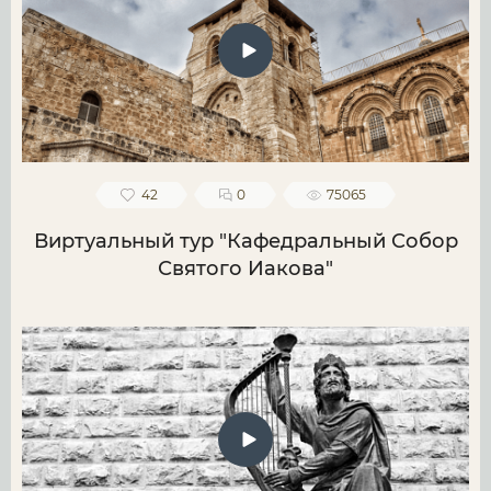
42
0
75065
Виртуальный тур "Кафедральный Собор
Святого Иакова"