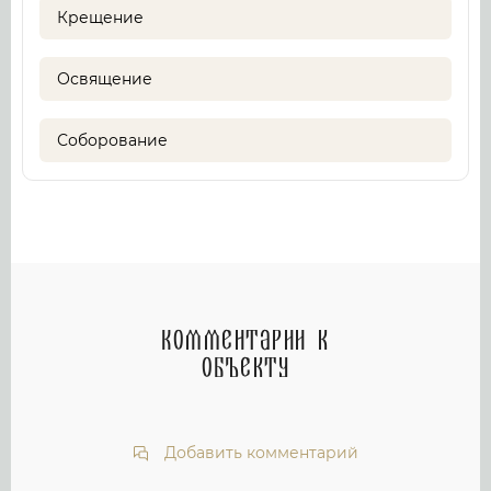
Крещение
Освящение
Соборование
Комментарии к
объекту
Добавить комментарий