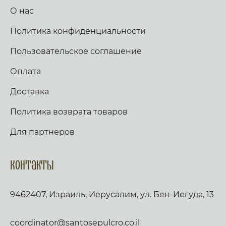
О нас
Политика конфиденциальности
Пользовательское соглашение
Оплата
Доставка
Политика возврата товаров
Для партнеров
Контакты
9462407, Израиль, Иерусалим, ул. Бен-Иегуда, 13
coordinator@santosepulcro.co.il