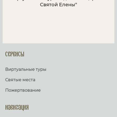
Святой Елены"
Сервисы
Виртуальные туры
Святые места
Пожертвование
Навигация