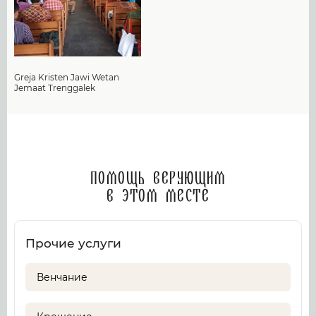
Greja Kristen Jawi Wetan
Jemaat Trenggalek
Помощь верующим
в этом месте
Прочие услуги
Венчание