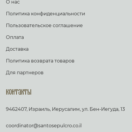
О нас
Политика конфиденциальности
Пользовательское соглашение
Оплата
Доставка
Политика возврата товаров
Для партнеров
Контакты
9462407, Израиль, Иерусалим, ул. Бен-Иегуда, 13
coordinator@santosepulcro.co.il