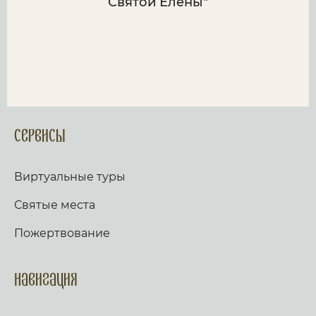
Святой Елены"
Сервисы
Виртуальные туры
Святые места
Пожертвование
Навигация