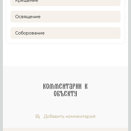
Крещение
Освящение
Соборование
Комментарии к
объекту
Добавить комментарий