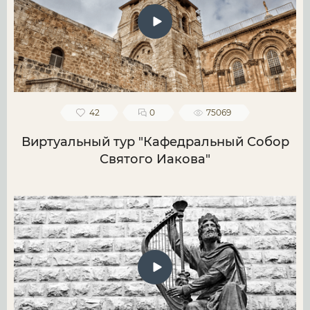
42
0
75069
Виртуальный тур "Кафедральный Собор
Святого Иакова"