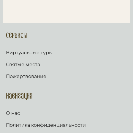
Сервисы
Виртуальные туры
Святые места
Пожертвование
Навигация
О нас
Политика конфиденциальности