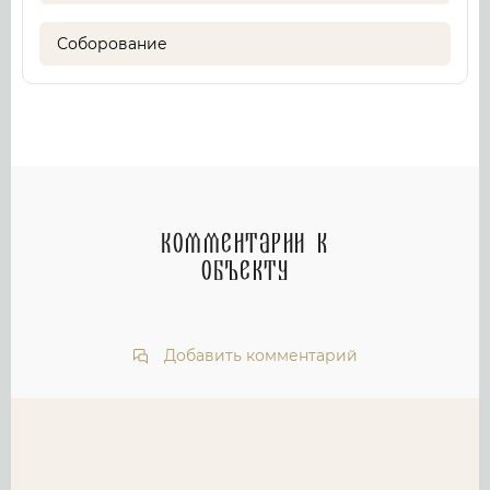
Соборование
Комментарии к
объекту
Добавить комментарий