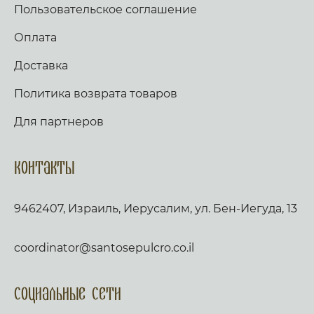
Пользовательское соглашение
Оплата
Доставка
Политика возврата товаров
Для партнеров
Контакты
9462407, Израиль, Иерусалим, ул. Бен-Иегуда, 13
coordinator@santosepulcro.co.il
Социальные сети