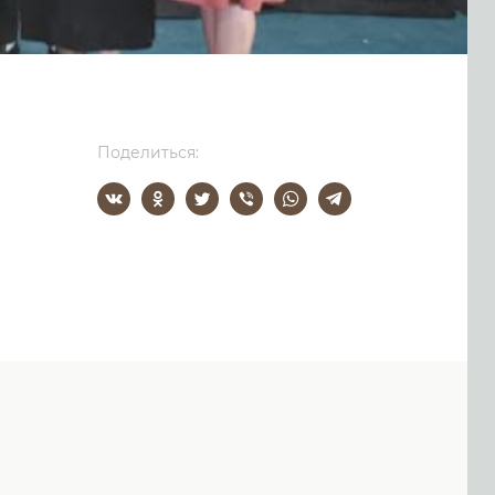
Поделиться: