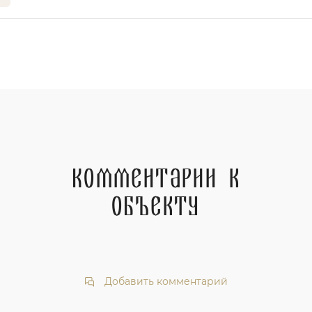
Комментарии к
объекту
Добавить комментарий