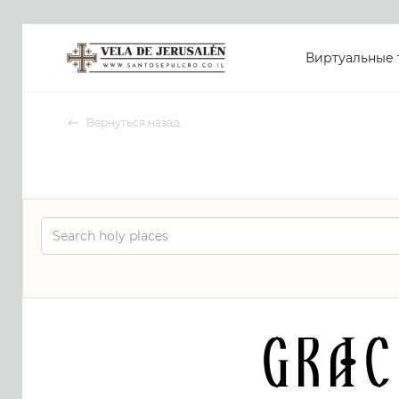
Виртуальные 
Вернуться назад
Grac